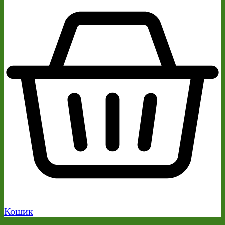
Кошик