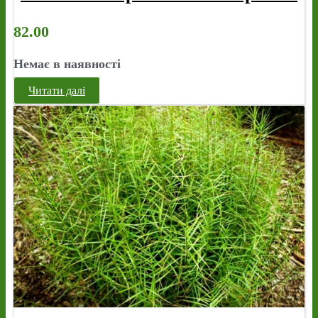
82.00
Немає в наявності
Читати далі