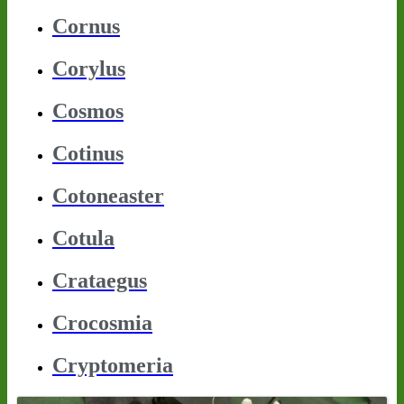
Cornus
Corylus
Cosmos
Cotinus
Cotoneaster
Cotula
Crataegus
Crocosmia
Cryptomeria