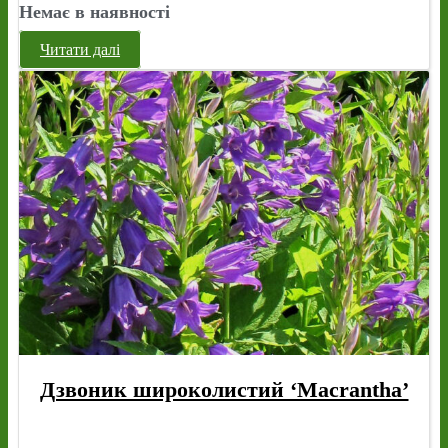
Немає в наявності
Читати далі
Дзвоник широколистий ‘Macrantha’