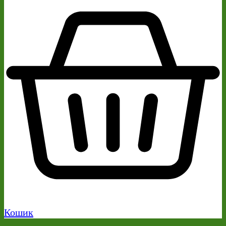
Кошик