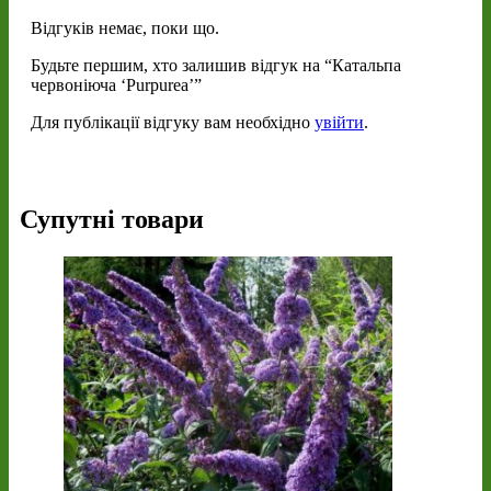
Відгуків немає, поки що.
Будьте першим, хто залишив відгук на “Катальпа
червоніюча ‘Purpurea’”
Для публікації відгуку вам необхідно
увійти
.
Супутні товари