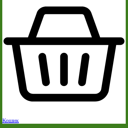
Кошик