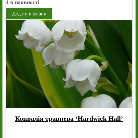
4 в наявності
Додати в кошик
Конвалія травнева ‘Hardwick Hall’