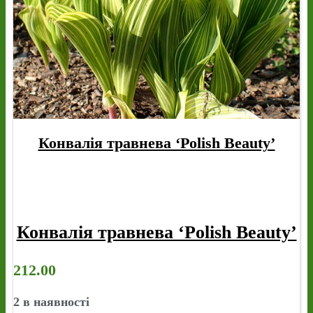
Конвалія травнева ‘Polish Beauty’
Конвалія травнева ‘Polish Beauty’
212.00
2 в наявності