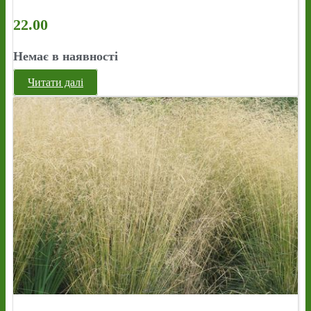
22.00
Немає в наявності
Читати далі