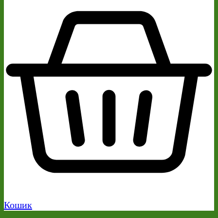
Кошик