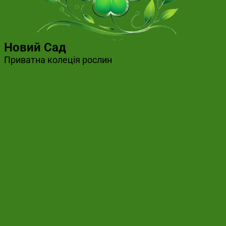
Новий Сад
Приватна колеція рослин