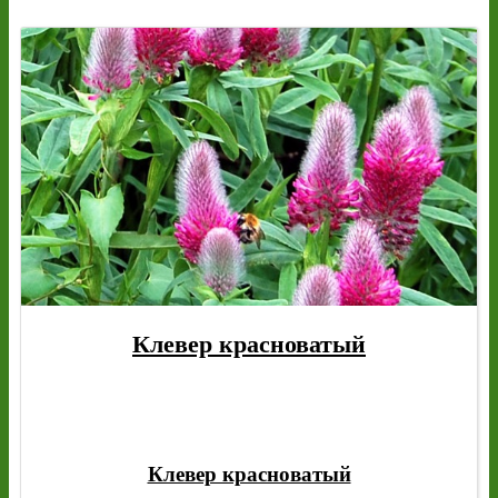
Клевер красноватый
Клевер красноватый