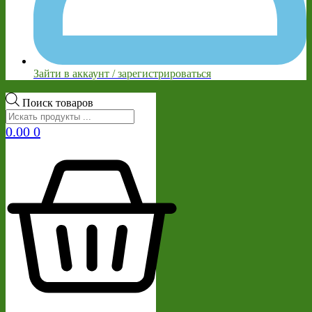
Зайти в аккаунт / зарегистрироваться
Поиск товаров
0.00
0