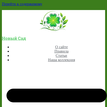
Перейти к содержимому
Новый Сад
О сайте
Правила
Статьи
Наша коллекция