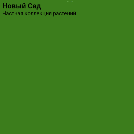
Новый Сад
Частная коллекция растений