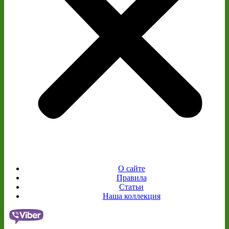
О сайте
Правила
Статьи
Наша коллекция