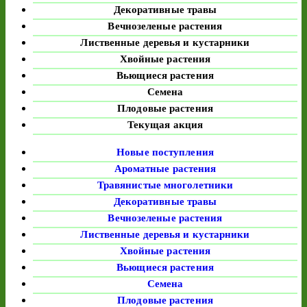
Декоративные травы
Вечнозеленые растения
Лиственные деревья и кустарники
Хвойные растения
Вьющиеся растения
Семена
Плодовые растения
Текущая акция
Новые поступления
Ароматные растения
Травянистые многолетники
Декоративные травы
Вечнозеленые растения
Лиственные деревья и кустарники
Хвойные растения
Вьющиеся растения
Семена
Плодовые растения