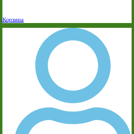
Корзина