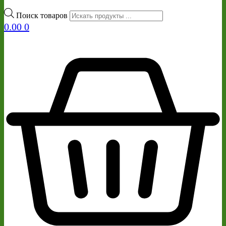
Поиск товаров
0.00
0