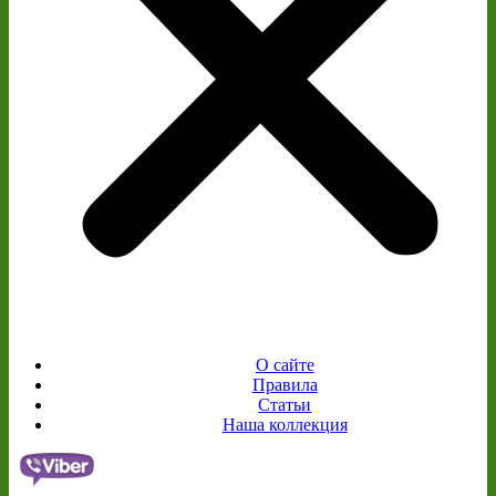
О сайте
Правила
Статьи
Наша коллекция