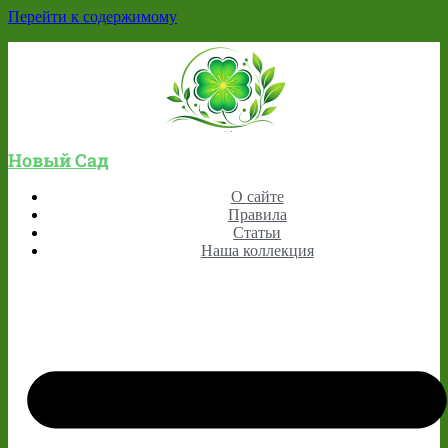
Перейти к содержимому
Новый Сад
О сайте
Правила
Статьи
Наша коллекция