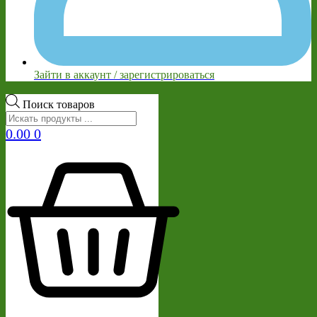
Зайти в аккаунт / зарегистрироваться
Поиск товаров
0.00
0