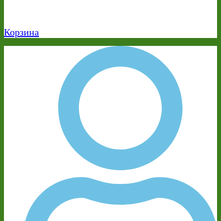
Корзина