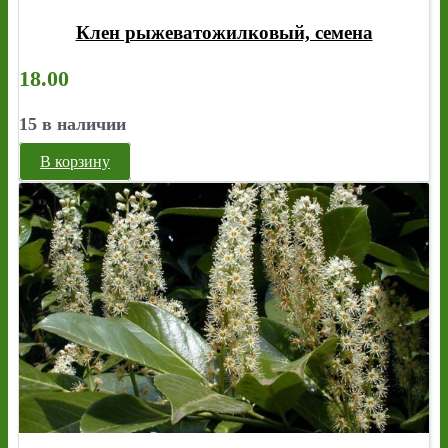
Клен рыжеватожилковый, семена
18.00
15 в наличии
В корзину