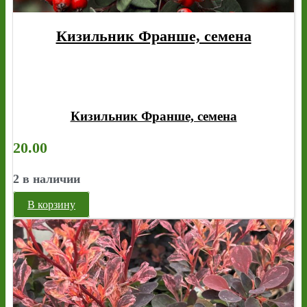
Кизильник Франше, семена
Кизильник Франше, семена
20.00
2 в наличии
В корзину