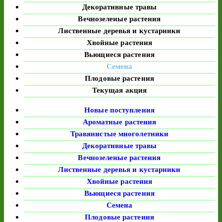
Декоративные травы
Вечнозеленые растения
Лиственные деревья и кустарники
Хвойные растения
Вьющиеся растения
Семена
Плодовые растения
Текущая акция
Новые поступления
Ароматные растения
Травянистые многолетники
Декоративные травы
Вечнозеленые растения
Лиственные деревья и кустарники
Хвойные растения
Вьющиеся растения
Семена
Плодовые растения