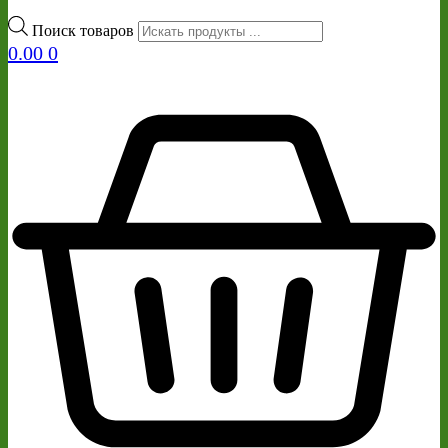
Поиск товаров
0.00
0