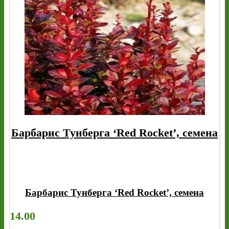
Барбарис Тунберга ‘Red Rocket’, семена
Барбарис Тунберга ‘Red Rocket’, семена
14.00