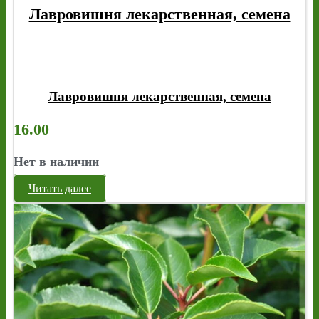
Лавровишня лекарственная, семена
Лавровишня лекарственная, семена
16.00
Нет в наличии
Читать далее