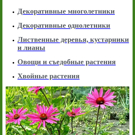
Декоративные многолетники
Декоративные однолетники
Лиственные деревья, кустарники
и лианы
Овощи и съедобные растения
Хвойные растения