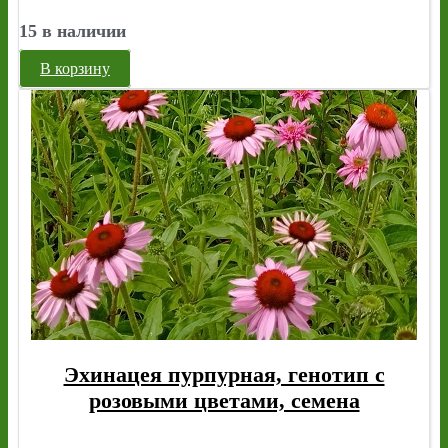
15 в наличии
В корзину
Эхинацея пурпурная, генотип с
розовыми цветами, семена