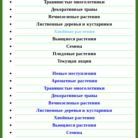
Травянистые многолетники
Декоративные травы
Вечнозеленые растения
Лиственные деревья и кустарники
Хвойные растения
Вьющиеся растения
Семена
Плодовые растения
Текущая акция
Новые поступления
Ароматные растения
Травянистые многолетники
Декоративные травы
Вечнозеленые растения
Лиственные деревья и кустарники
Хвойные растения
Вьющиеся растения
Семена