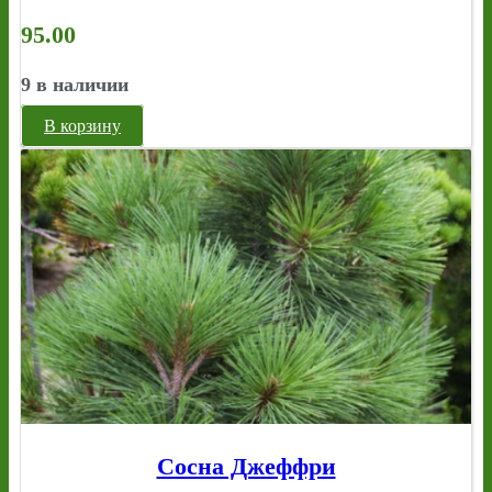
95.00
9 в наличии
В корзину
Сосна Джеффри