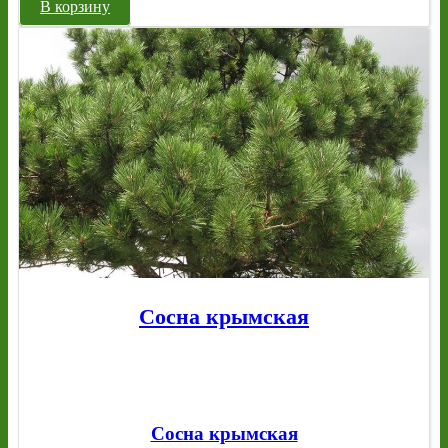
В корзину
Сосна крымская
Сосна крымская