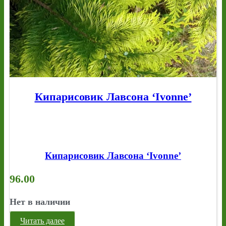
Кипарисовик Лавсона ‘Ivonne’
Кипарисовик Лавсона ‘Ivonne’
96.00
Нет в наличии
Читать далее