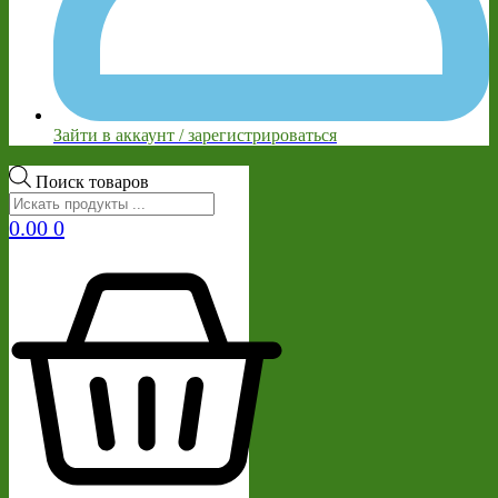
Зайти в аккаунт / зарегистрироваться
Поиск товаров
0.00
0