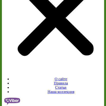
О сайте
Правила
Статьи
Наша коллекция