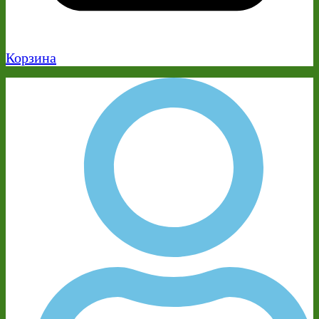
Корзина