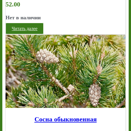
52.00
Нет в наличии
Читать далее
Сосна обыкновенная