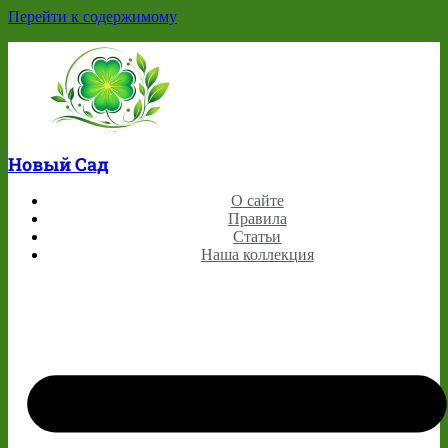
Перейти к содержимому
Новый Сад
О сайте
Правила
Статьи
Наша коллекция