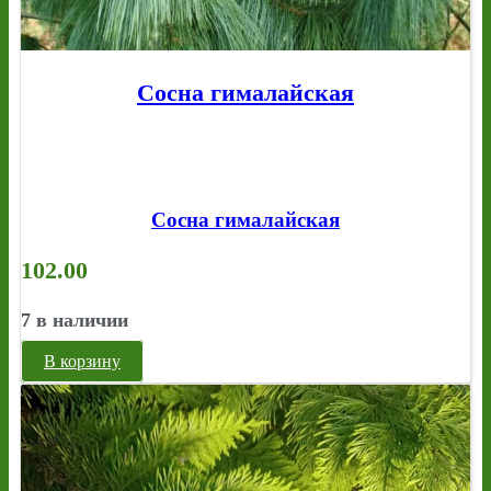
Сосна гималайская
Сосна гималайская
102.00
7 в наличии
В корзину