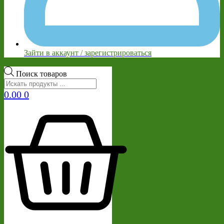
Зайти в аккаунт / зарегистрироваться
Поиск товаров
0.00
0