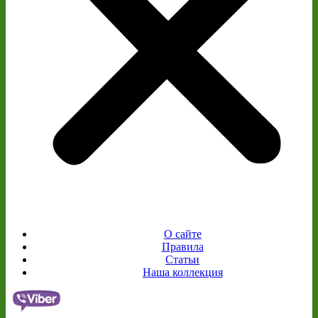
О сайте
Правила
Статьи
Наша коллекция