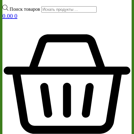
Поиск товаров
0.00
0