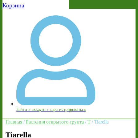
Корзина
Зайти в аккаунт / зарегистрироваться
Главная
/
Растения открытого грунта
/
T
/ Tiarella
Tiarella