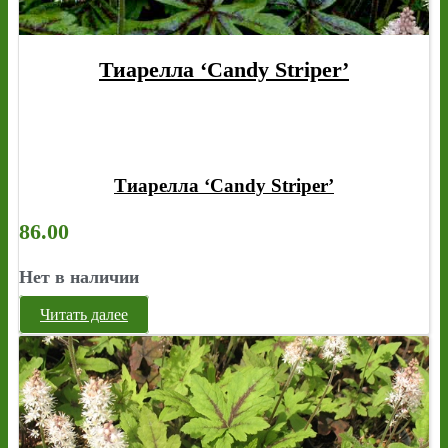
Тиарелла ‘Candy Striper’
Тиарелла ‘Candy Striper’
86.00
Нет в наличии
Читать далее