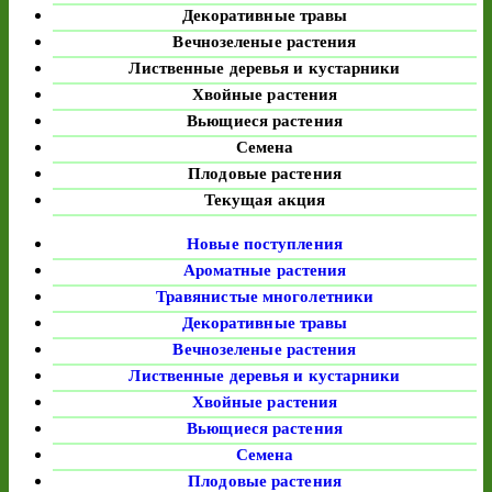
Декоративные травы
Вечнозеленые растения
Лиственные деревья и кустарники
Хвойные растения
Вьющиеся растения
Семена
Плодовые растения
Текущая акция
Новые поступления
Ароматные растения
Травянистые многолетники
Декоративные травы
Вечнозеленые растения
Лиственные деревья и кустарники
Хвойные растения
Вьющиеся растения
Семена
Плодовые растения