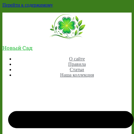
Перейти к содержимому
Новый Сад
О сайте
Правила
Статьи
Наша коллекция