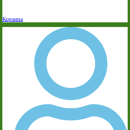
Корзина