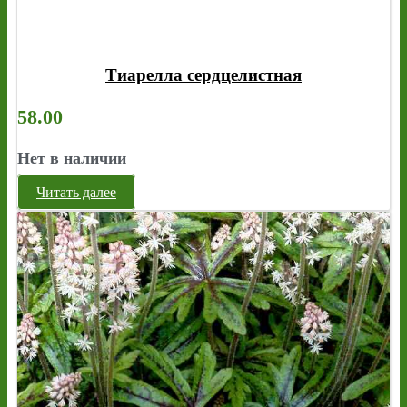
Тиарелла сердцелистная
58.00
Нет в наличии
Читать далее