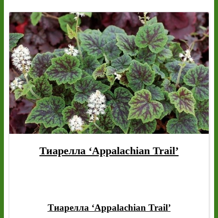
Тиарелла ‘Appalachian Trail’
Тиарелла ‘Appalachian Trail’