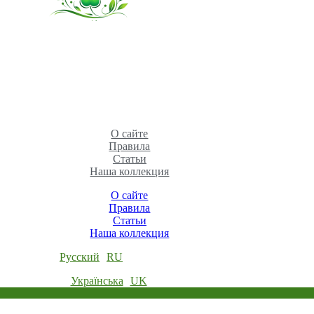
О сайте
Правила
Статьи
Наша коллекция
О сайте
Правила
Статьи
Наша коллекция
Русский
RU
Українська
UK