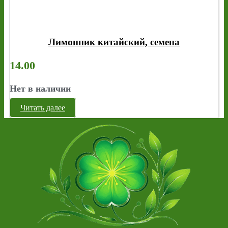
Лимонник китайский, семена
14.00
Нет в наличии
Читать далее