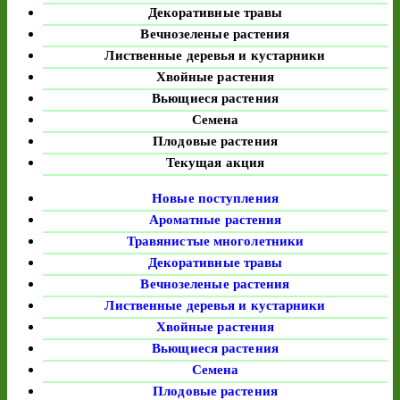
Декоративные травы
Вечнозеленые растения
Лиственные деревья и кустарники
Хвойные растения
Вьющиеся растения
Семена
Плодовые растения
Текущая акция
Новые поступления
Ароматные растения
Травянистые многолетники
Декоративные травы
Вечнозеленые растения
Лиственные деревья и кустарники
Хвойные растения
Вьющиеся растения
Семена
Плодовые растения