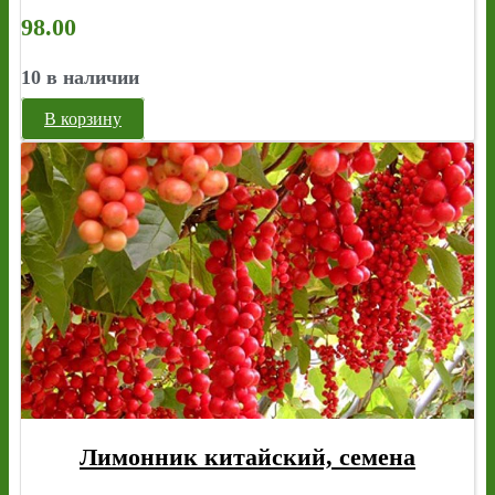
98.00
10 в наличии
В корзину
Лимонник китайский, семена