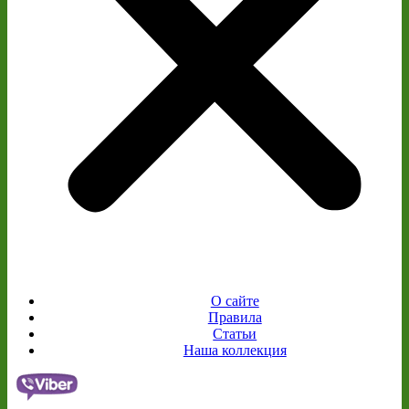
О сайте
Правила
Статьи
Наша коллекция