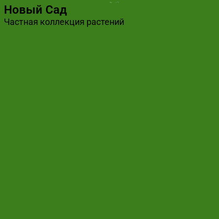
Новый Сад
Частная коллекция растений