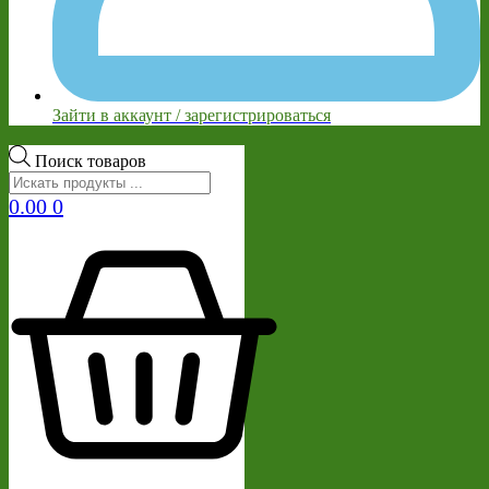
Зайти в аккаунт / зарегистрироваться
Поиск товаров
0.00
0