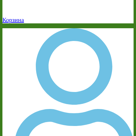
Корзина