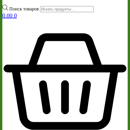
Поиск товаров
0.00
0