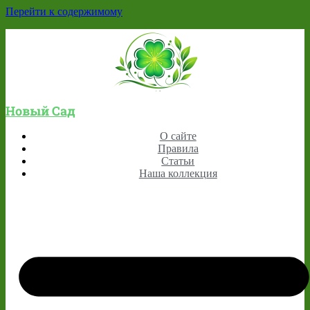
Перейти к содержимому
Новый Сад
О сайте
Правила
Статьи
Наша коллекция