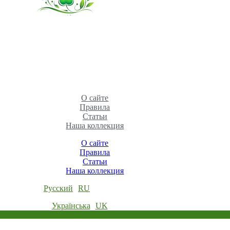
О сайте
Правила
Статьи
Наша коллекция
О сайте
Правила
Статьи
Наша коллекция
Русский
RU
Українська
UK