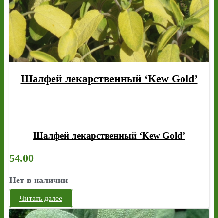
Шалфей лекарственный ‘Kew Gold’
Шалфей лекарственный ‘Kew Gold’
54.00
Нет в наличии
Читать далее