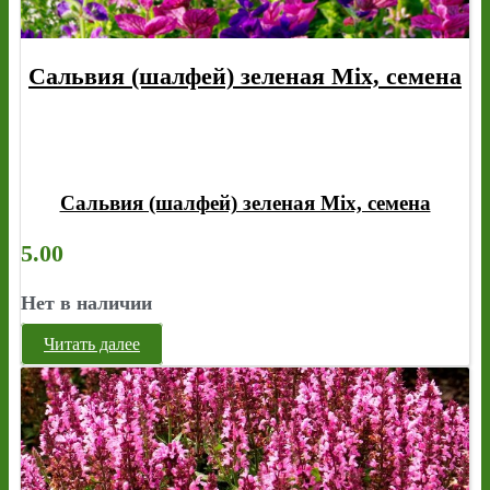
Сальвия (шалфей) зеленая Mix, семена
Сальвия (шалфей) зеленая Mix, семена
5.00
Нет в наличии
Читать далее