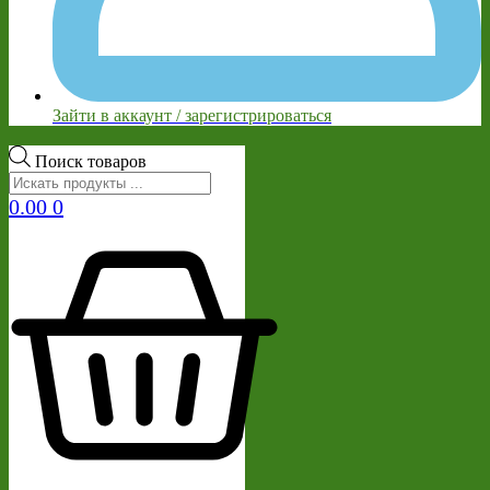
Зайти в аккаунт / зарегистрироваться
Поиск товаров
0.00
0