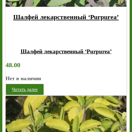
Шалфей лекарственный ‘Purpurea’
Шалфей лекарственный ‘Purpurea’
48.00
Нет в наличии
Читать далее