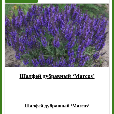
Шалфей дубравный ‘Marcus’
Шалфей дубравный ‘Marcus’