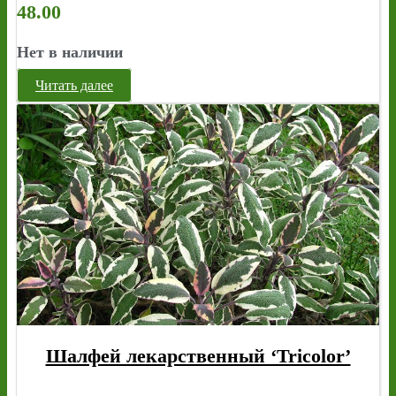
48.00
Нет в наличии
Читать далее
Шалфей лекарственный ‘Tricolor’