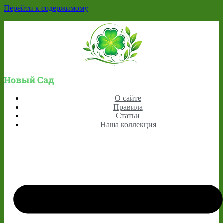
Перейти к содержимому
Новый Сад
О сайте
Правила
Статьи
Наша коллекция