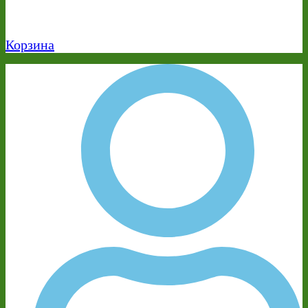
Корзина