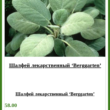
Шалфей лекарственный ‘Berggarten’
Шалфей лекарственный ‘Berggarten’
58.00