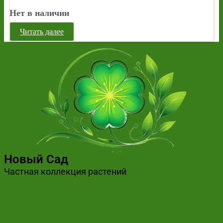
Нет в наличии
Читать далее
Новый Сад
Частная коллекция растений