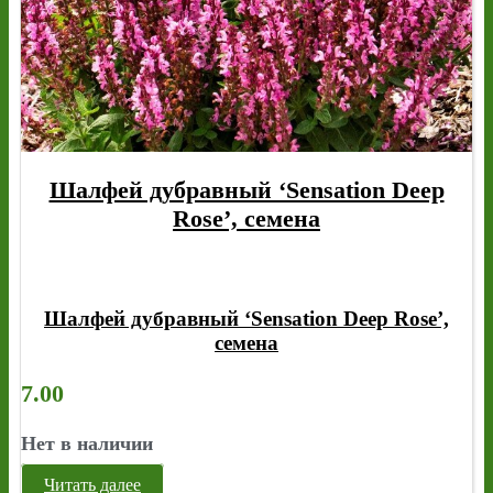
Шалфей дубравный ‘Sensation Deep
Rose’, семена
Шалфей дубравный ‘Sensation Deep Rose’,
семена
7.00
Нет в наличии
Читать далее