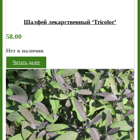
Шалфей лекарственный ‘Tricolor’
58.00
Нет в наличии
Читать далее