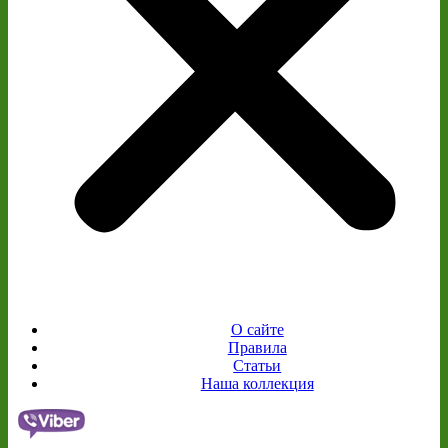
О сайте
Правила
Статьи
Наша коллекция