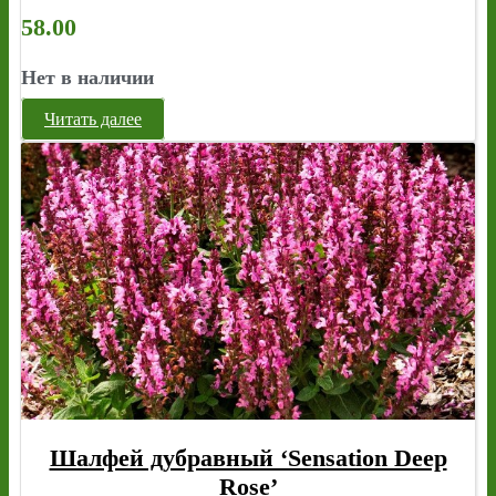
58.00
Нет в наличии
Читать далее
Шалфей дубравный ‘Sensation Deep
Rose’