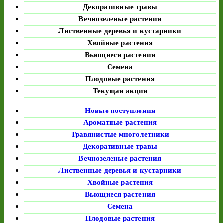
Декоративные травы
Вечнозеленые растения
Лиственные деревья и кустарники
Хвойные растения
Вьющиеся растения
Семена
Плодовые растения
Текущая акция
Новые поступления
Ароматные растения
Травянистые многолетники
Декоративные травы
Вечнозеленые растения
Лиственные деревья и кустарники
Хвойные растения
Вьющиеся растения
Семена
Плодовые растения