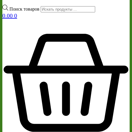
Поиск товаров
0.00
0