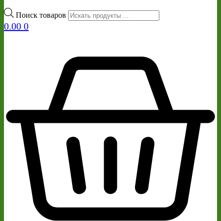
Поиск товаров
0.00
0