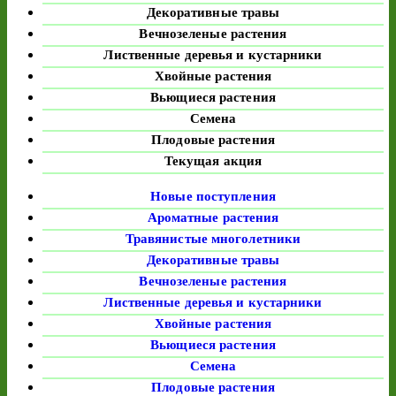
Декоративные травы
Вечнозеленые растения
Лиственные деревья и кустарники
Хвойные растения
Вьющиеся растения
Семена
Плодовые растения
Текущая акция
Новые поступления
Ароматные растения
Травянистые многолетники
Декоративные травы
Вечнозеленые растения
Лиственные деревья и кустарники
Хвойные растения
Вьющиеся растения
Семена
Плодовые растения