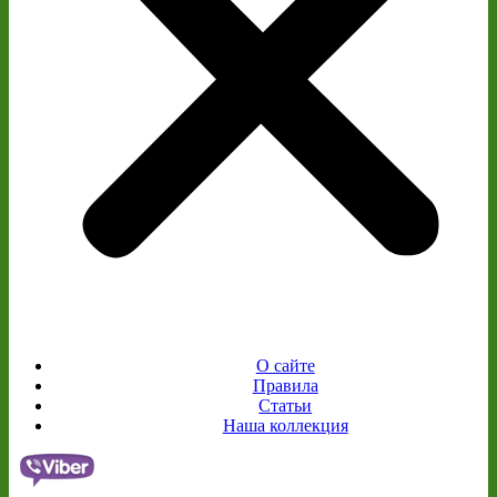
О сайте
Правила
Статьи
Наша коллекция