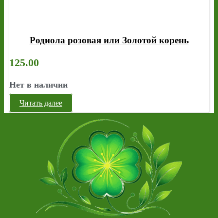
Родиола розовая или Золотой корень
125.00
Нет в наличии
Читать далее