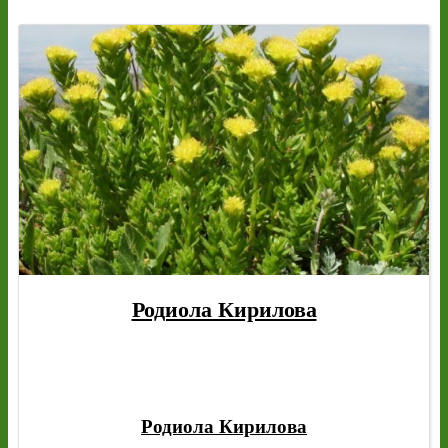
Родиола Кирилова
Родиола Кирилова