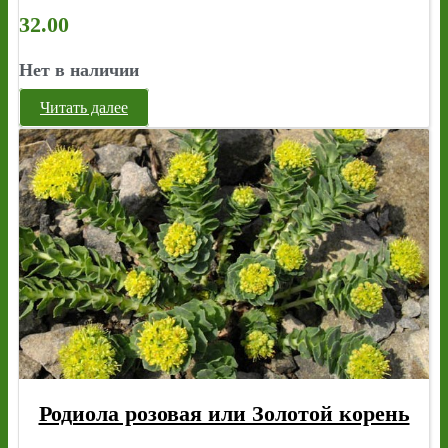
32.00
Нет в наличии
Читать далее
Родиола розовая или Золотой корень