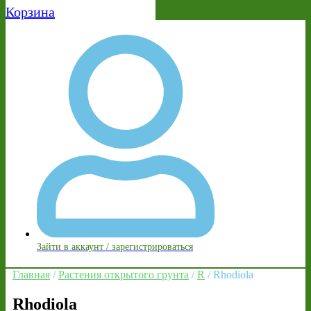
Корзина
Зайти в аккаунт / зарегистрироваться
Главная
/
Растения открытого грунта
/
R
/ Rhodiola
Rhodiola