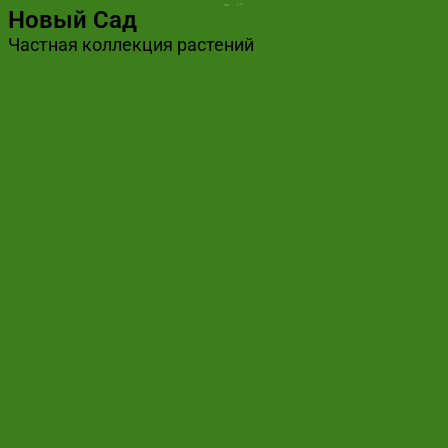
Новый Сад
Частная коллекция растений