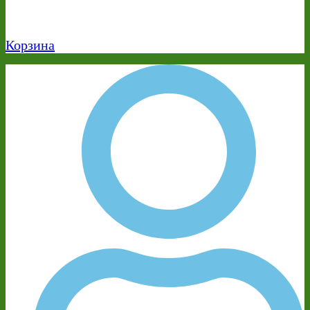
Корзина