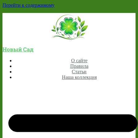
Перейти к содержимому
Новый Сад
О сайте
Правила
Статьи
Наша коллекция