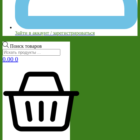
Зайти в аккаунт / зарегистрироваться
Поиск товаров
0.00
0