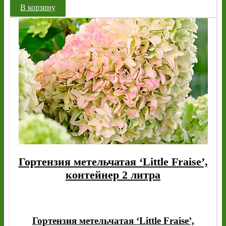
В корзину
Гортензия метельчатая ‘Little Fraise’,
контейнер 2 литра
Гортензия метельчатая ‘Little Fraise’,