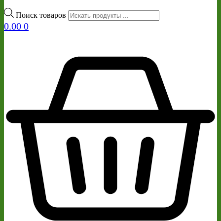
Поиск товаров
0.00
0