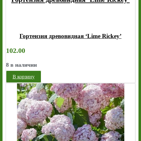
Гортензия древовидная ‘Lime Rickey’
102.00
8 в наличии
В корзину