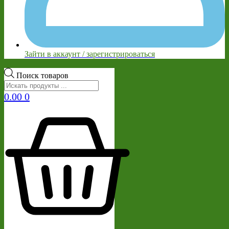
Зайти в аккаунт / зарегистрироваться
Поиск товаров
0.00
0