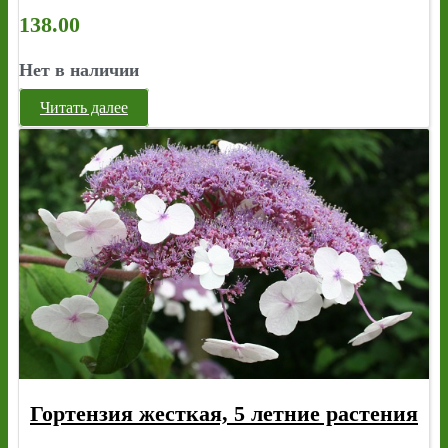
138.00
Нет в наличии
Читать далее
Гортензия жесткая, 5 летние растения