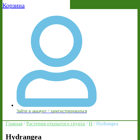
Корзина
Зайти в аккаунт / зарегистрироваться
Главная
/
Растения открытого грунта
/
H
/ Hydrangea
Hydrangea