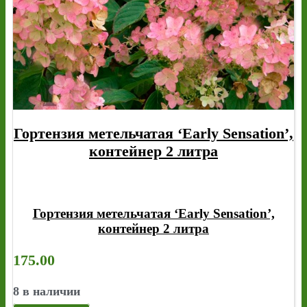
Гортензия метельчатая ‘Early Sensation’,
контейнер 2 литра
Гортензия метельчатая ‘Early Sensation’,
контейнер 2 литра
175.00
8 в наличии