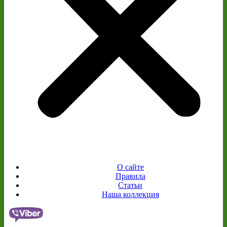
О сайте
Правила
Статьи
Наша коллекция