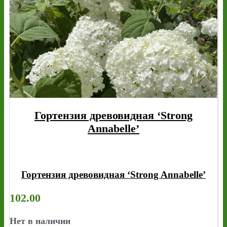
Гортензия древовидная ‘Strong
Annabelle’
Гортензия древовидная ‘Strong Annabelle’
102.00
Нет в наличии