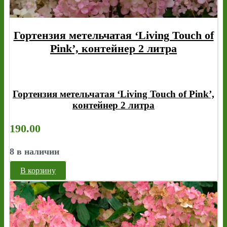
Гортензия метельчатая ‘Living Touch of
Pink’, контейнер 2 литра
Гортензия метельчатая ‘Living Touch of Pink’,
контейнер 2 литра
190.00
8 в наличии
В корзину