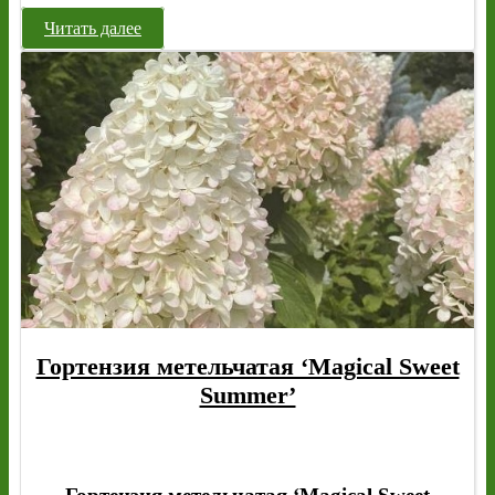
Читать далее
Гортензия метельчатая ‘Magical Sweet
Summer’