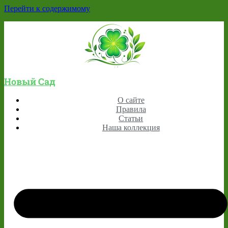
Перейти к содержимому
Новый Сад
О сайте
Правила
Статьи
Наша коллекция