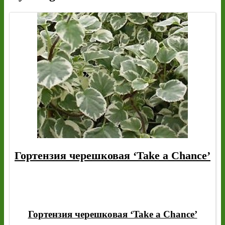
Гортензия черешковая ‘Take a Chance’
Гортензия черешковая ‘Take a Chance’