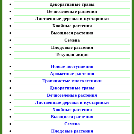
Декоративные травы
Вечнозеленые растения
Лиственные деревья и кустарники
Хвойные растения
Вьющиеся растения
Семена
Плодовые растения
Текущая акция
Новые поступления
Ароматные растения
Травянистые многолетники
Декоративные травы
Вечнозеленые растения
Лиственные деревья и кустарники
Хвойные растения
Вьющиеся растения
Семена
Плодовые растения