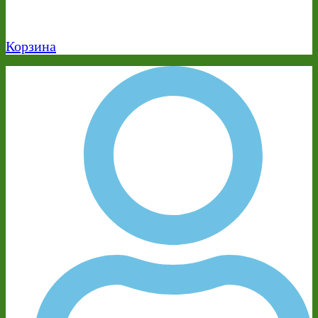
Корзина