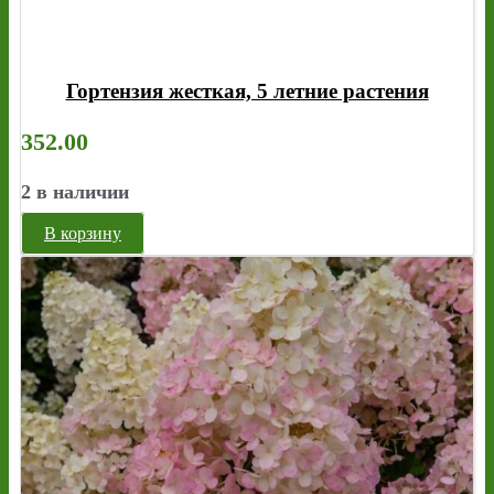
Гортензия жесткая, 5 летние растения
352.00
2 в наличии
В корзину