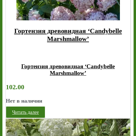
Гортензия древовидная ‘Candybelle
Marshmallow’
Гортензия древовидная ‘Candybelle
Marshmallow’
102.00
Нет в наличии
Читать далее