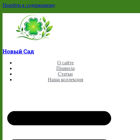
Перейти к содержимому
Новый Сад
О сайте
Правила
Статьи
Наша коллекция