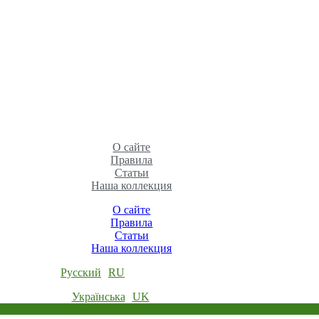
О сайте
Правила
Статьи
Наша коллекция
О сайте
Правила
Статьи
Наша коллекция
Русский
RU
Українська
UK