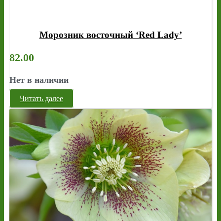
Морозник восточный ‘Red Lady’
82.00
Нет в наличии
Читать далее