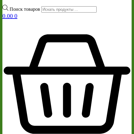
Поиск товаров
0.00
0