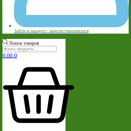
Зайти в аккаунт / зарегистрироваться
Поиск товаров
0.00
0