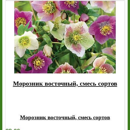
Морозник восточный, смесь сортов
Морозник восточный, смесь сортов