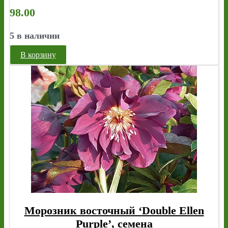
98.00
5 в наличии
В корзину
Морозник восточный ‘Double Ellen
Purple’, семена