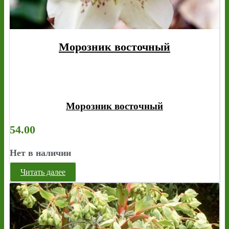
Морозник восточный
Морозник восточный
54.00
Нет в наличии
Читать далее