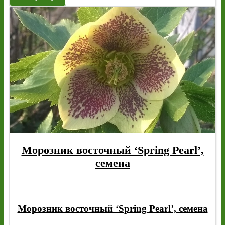
Морозник восточный ‘Spring Pearl’,
семена
Морозник восточный ‘Spring Pearl’, семена