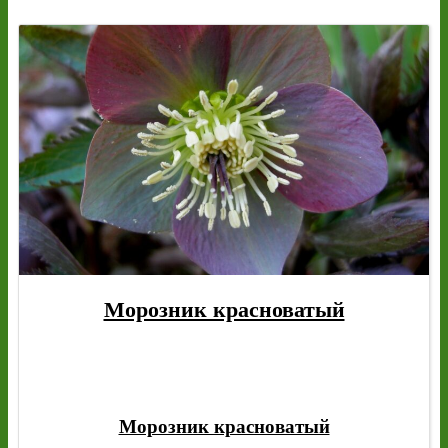
Морозник красноватый
Морозник красноватый