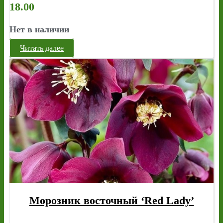
18.00
Нет в наличии
Читать далее
Морозник восточный ‘Red Lady’