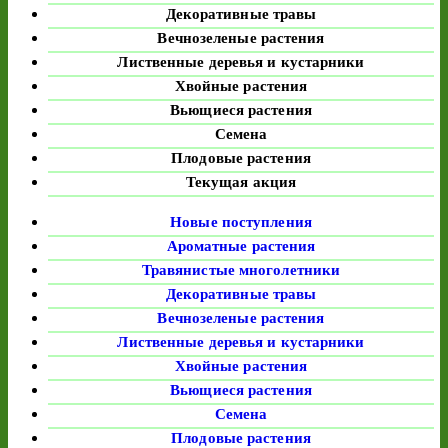
Декоративные травы
Вечнозеленые растения
Лиственные деревья и кустарники
Хвойные растения
Вьющиеся растения
Семена
Плодовые растения
Текущая акция
Новые поступления
Ароматные растения
Травянистые многолетники
Декоративные травы
Вечнозеленые растения
Лиственные деревья и кустарники
Хвойные растения
Вьющиеся растения
Семена
Плодовые растения