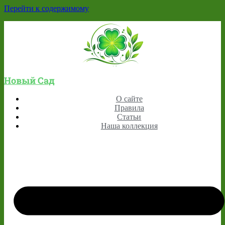
Перейти к содержимому
Новый Сад
О сайте
Правила
Статьи
Наша коллекция