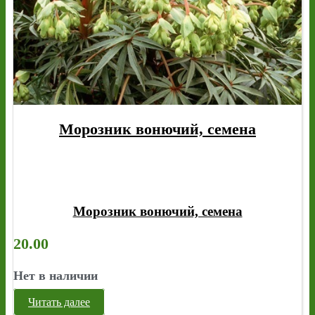
Морозник вонючий, семена
Морозник вонючий, семена
20.00
Нет в наличии
Читать далее