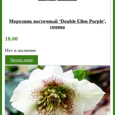
Морозник восточный ‘Double Ellen Purple’,
семена
18.00
Нет в наличии
Читать далее