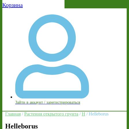
Корзина
Зайти в аккаунт / зарегистрироваться
Главная
/
Растения открытого грунта
/
H
/ Helleborus
Helleborus