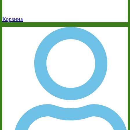
Корзина