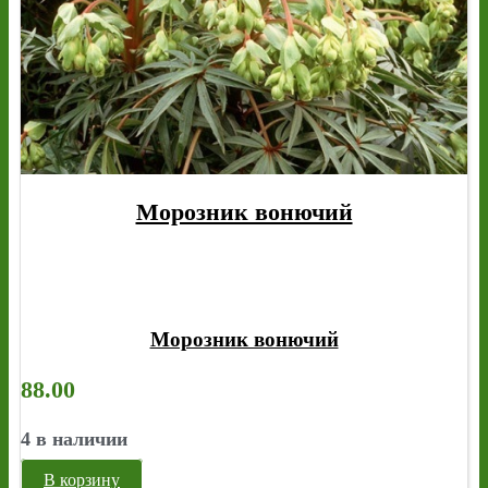
Морозник вонючий
Морозник вонючий
88.00
4 в наличии
В корзину