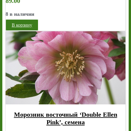
89.00
8 в наличии
В корзину
Морозник восточный ‘Double Ellen
Pink’, семена