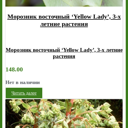
Морозник восточный ‘Yellow Lady’, 3-х
летние растения
Морозник восточный ‘Yellow Lady’, 3-х летние
растения
148.00
Нет в наличии
Читать далее