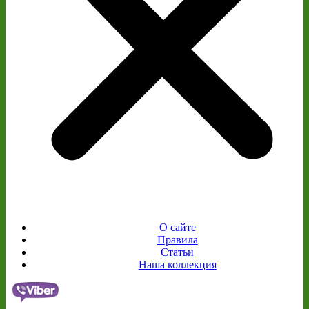
О сайте
Правила
Статьи
Наша коллекция