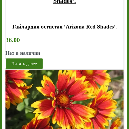
Shades’.
Гайлардия остистая ‘Arizona Red Shades’.
36.00
Нет в наличии
Читать далее