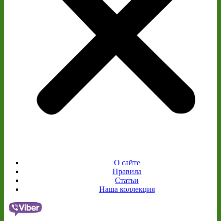
О сайте
Правила
Статьи
Наша коллекция