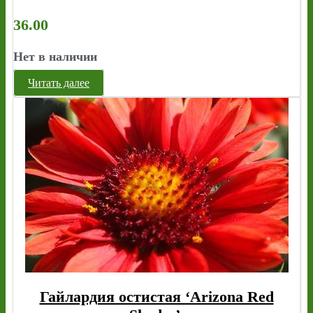
36.00
Нет в наличии
Читать далее
Гайлардия остистая ‘Arizona Red