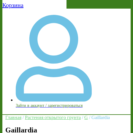
Корзина
Зайти в аккаунт / зарегистрироваться
Главная
/
Растения открытого грунта
/
G
/ Gaillardia
Gaillardia