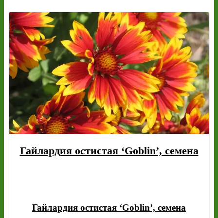
Гайлардия остистая ‘Goblin’, семена
Гайлардия остистая ‘Goblin’, семена