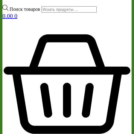
Поиск товаров
0.00
0