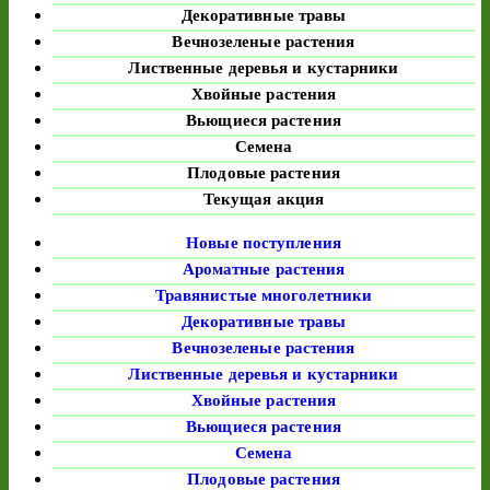
Декоративные травы
Вечнозеленые растения
Лиственные деревья и кустарники
Хвойные растения
Вьющиеся растения
Семена
Плодовые растения
Текущая акция
Новые поступления
Ароматные растения
Травянистые многолетники
Декоративные травы
Вечнозеленые растения
Лиственные деревья и кустарники
Хвойные растения
Вьющиеся растения
Семена
Плодовые растения