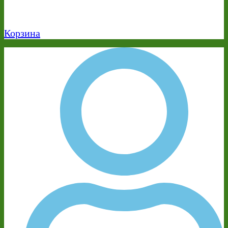
Корзина