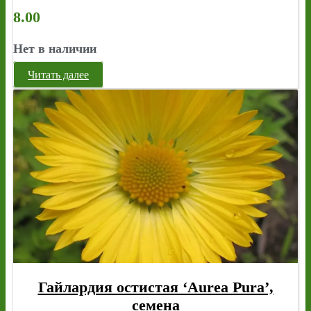
8.00
Нет в наличии
Читать далее
Гайлардия остистая ‘Aurea Pura’,
семена