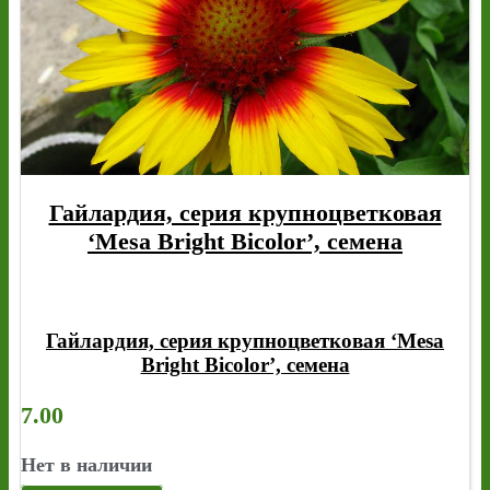
Гайлардия, серия крупноцветковая
‘Mesa Bright Bicolor’, семена
Гайлардия, серия крупноцветковая ‘Mesa
Bright Bicolor’, семена
7.00
Нет в наличии