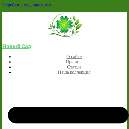
Перейти к содержимому
Новый Сад
О сайте
Правила
Статьи
Наша коллекция