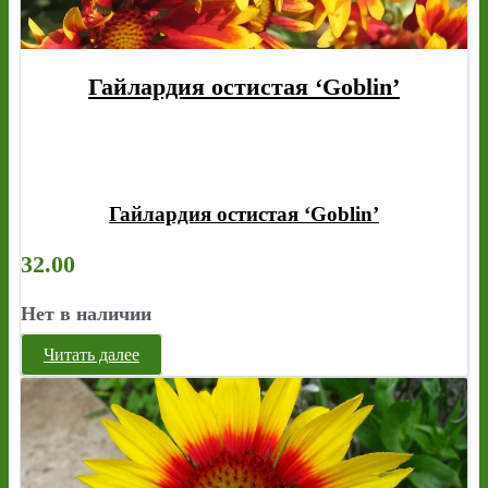
Гайлардия остистая ‘Goblin’
Гайлардия остистая ‘Goblin’
32.00
Нет в наличии
Читать далее