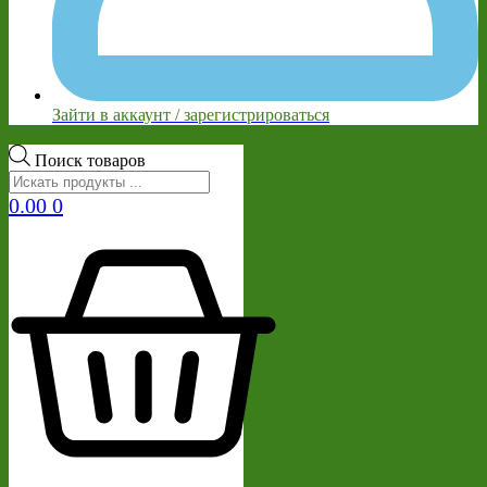
Зайти в аккаунт / зарегистрироваться
Поиск товаров
0.00
0