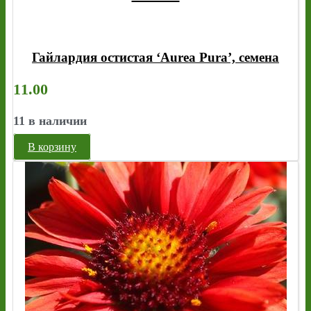
Гайлардия остистая ‘Aurea Pura’, семена
11.00
11 в наличии
В корзину