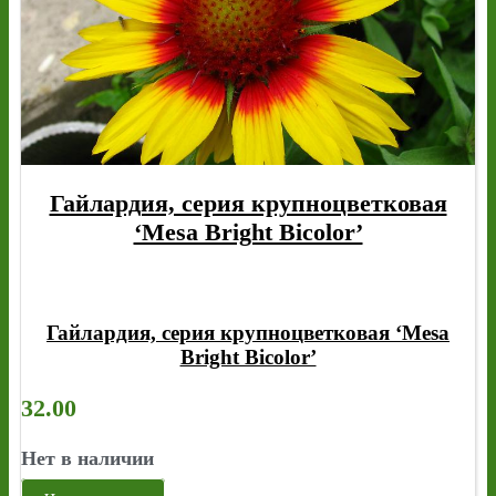
Гайлардия, серия крупноцветковая
‘Mesa Bright Bicolor’
Гайлардия, серия крупноцветковая ‘Mesa
Bright Bicolor’
32.00
Нет в наличии