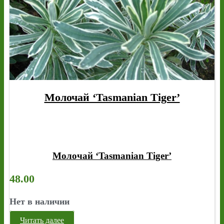
Молочай ‘Tasmanian Tiger’
Молочай ‘Tasmanian Tiger’
48.00
Нет в наличии
Читать далее