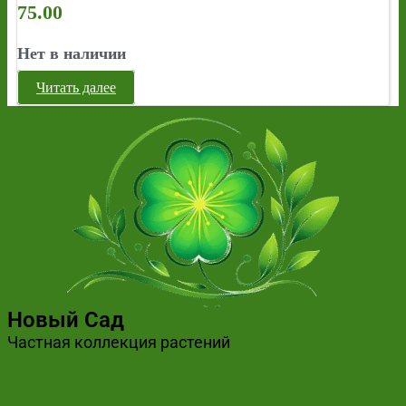
75.00
Нет в наличии
Читать далее
Новый Сад
Частная коллекция растений