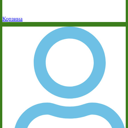
Корзина