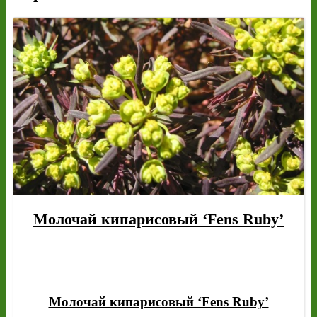
Молочай кипарисовый ‘Fens Ruby’
Молочай кипарисовый ‘Fens Ruby’