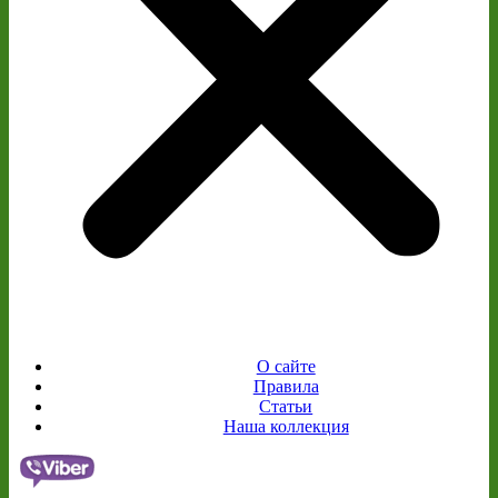
О сайте
Правила
Статьи
Наша коллекция