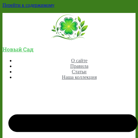
Перейти к содержимому
Новый Сад
О сайте
Правила
Статьи
Наша коллекция