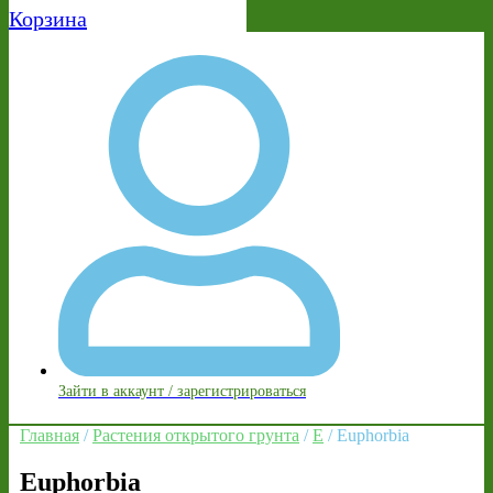
Корзина
Зайти в аккаунт / зарегистрироваться
Главная
/
Растения открытого грунта
/
E
/ Euphorbia
Euphorbia