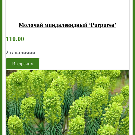
Молочай миндалевидный ‘Purpurea’
110.00
2 в наличии
В корзину