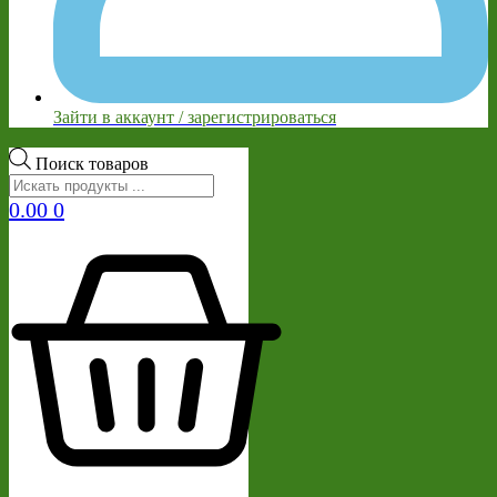
Зайти в аккаунт / зарегистрироваться
Поиск товаров
0.00
0