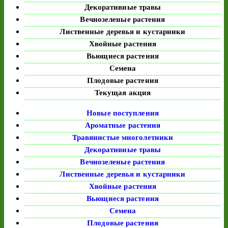
Декоративные травы
Вечнозеленые растения
Лиственные деревья и кустарники
Хвойные растения
Вьющиеся растения
Семена
Плодовые растения
Текущая акция
Новые поступления
Ароматные растения
Травянистые многолетники
Декоративные травы
Вечнозеленые растения
Лиственные деревья и кустарники
Хвойные растения
Вьющиеся растения
Семена
Плодовые растения