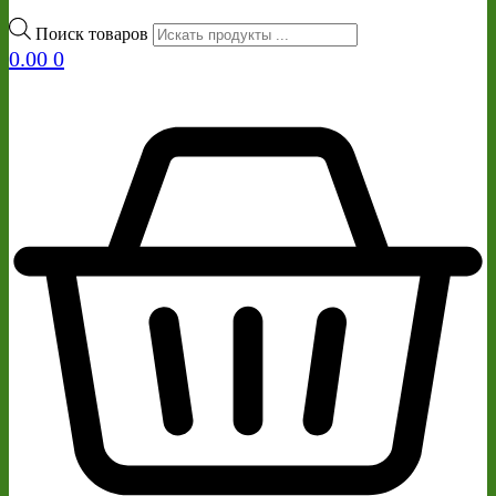
Поиск товаров
0.00
0