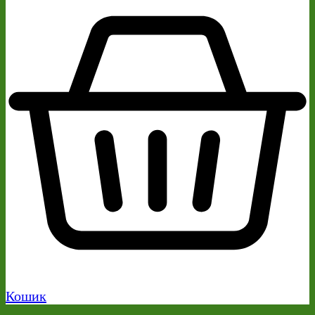
Кошик