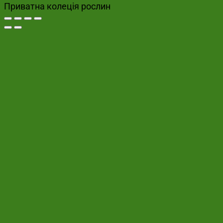
Приватна колеція рослин