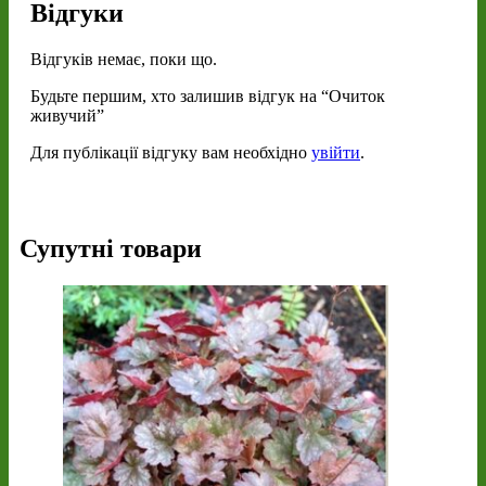
Відгуки
Відгуків немає, поки що.
Будьте першим, хто залишив відгук на “Очиток
живучий”
Для публікації відгуку вам необхідно
увійти
.
Супутні товари