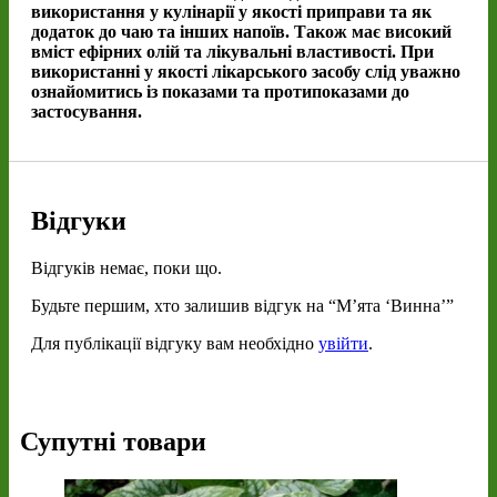
використання у кулінарії у якості приправи та як
додаток до чаю та інших напоїв. Також має високий
вміст ефірних олій та лікувальні властивості. При
використанні у якості лікарського засобу слід уважно
ознайомитись із показами та протипоказами до
застосування.
Відгуки
Відгуків немає, поки що.
Будьте першим, хто залишив відгук на “М’ята ‘Винна’”
Для публікації відгуку вам необхідно
увійти
.
Супутні товари