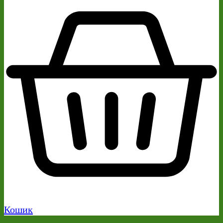
Кошик