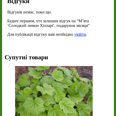
Відгуки
Відгуків немає, поки що.
Будьте першим, хто залишив відгук на “М’ята
‘Солодкий лимон Хілларі’, подарунок місяця”
Для публікації відгуку вам необхідно
увійти
.
Супутні товари