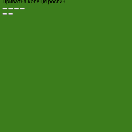
Приватна колеція рослин