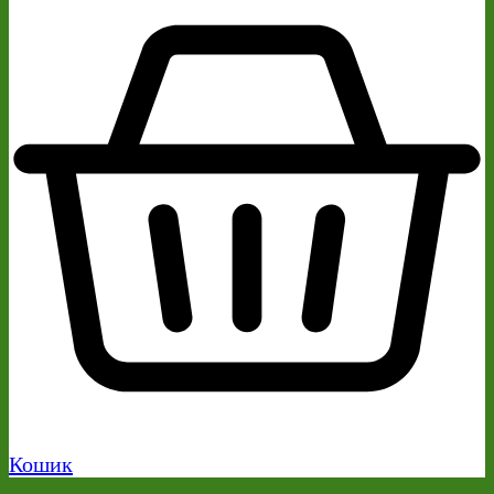
Кошик