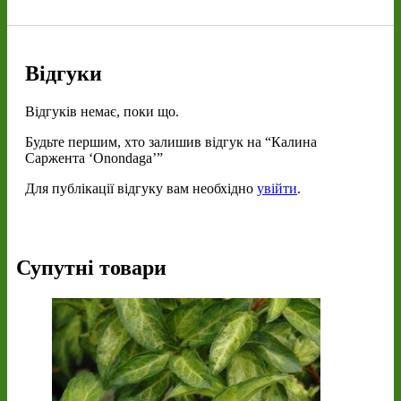
Відгуки
Відгуків немає, поки що.
Будьте першим, хто залишив відгук на “Калина
Саржента ‘Onondaga’”
Для публікації відгуку вам необхідно
увійти
.
Супутні товари