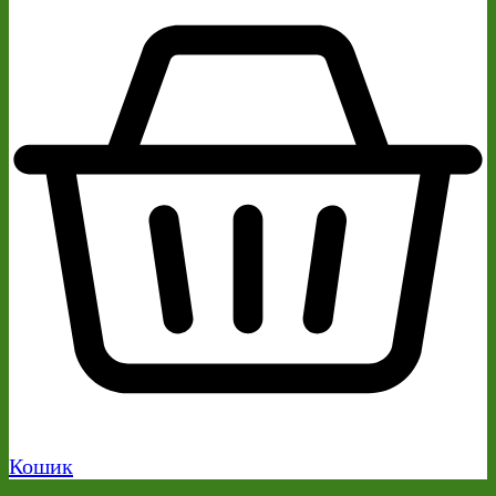
Кошик