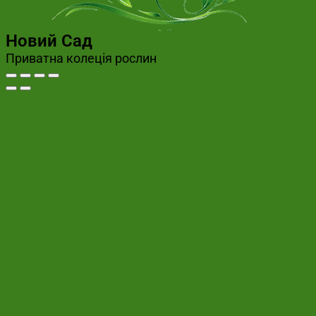
Новий Сад
Приватна колеція рослин