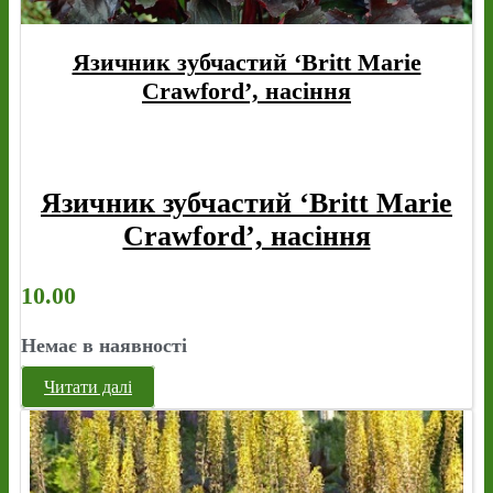
Язичник зубчастий ‘Britt Marie
Crawford’, насіння
Язичник зубчастий ‘Britt Marie
Crawford’, насіння
10.00
Немає в наявності
Читати далі