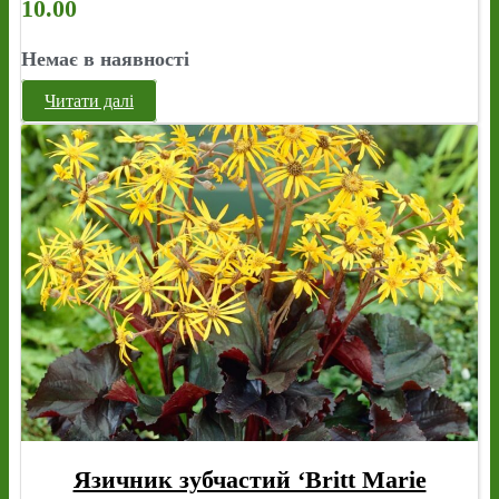
10.00
Немає в наявності
Читати далі
Язичник зубчастий ‘Britt Marie