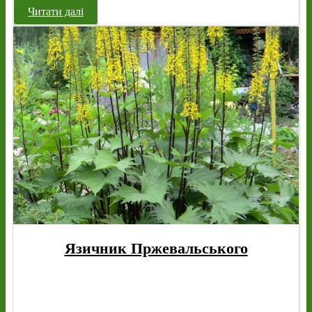
Читати далі
Язичник Пржевальського