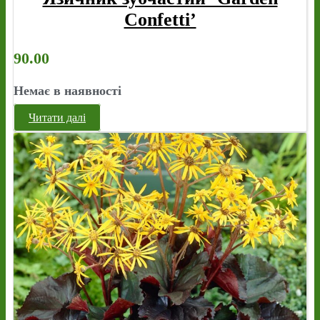
Confetti’
90.00
Немає в наявності
Читати далі