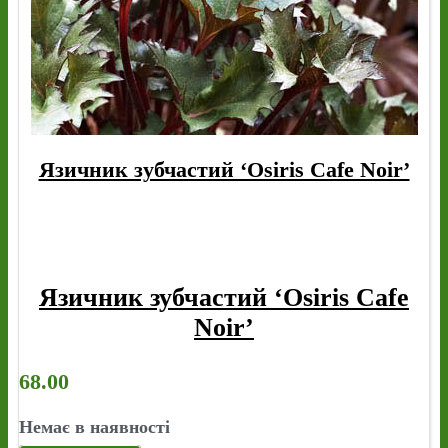
Язичник зубчастий ‘Osiris Cafe Noir’
Язичник зубчастий ‘Osiris Cafe
Noir’
68.00
Немає в наявності