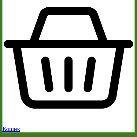
Кошик