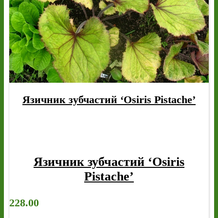
Язичник зубчастий ‘Osiris Pistache’
Язичник зубчастий ‘Osiris
Pistache’
228.00