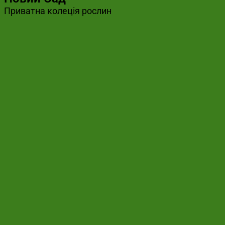
Приватна колеція рослин