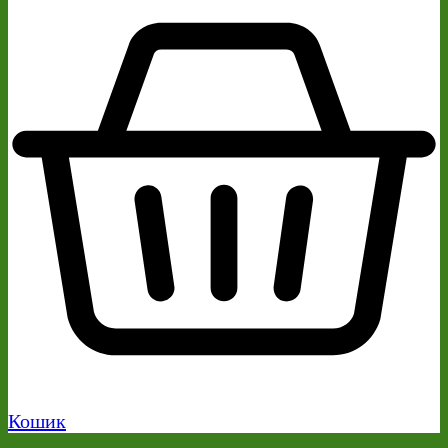
Кошик