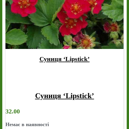
Суниця ‘Lipstick’
Суниця ‘Lipstick’
32.00
Немає в наявності