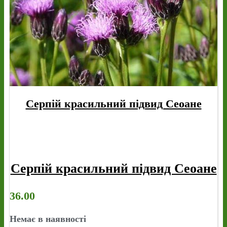
Серпій красильний підвид Сеоане
Серпій красильний підвид Сеоане
36.00
Немає в наявності