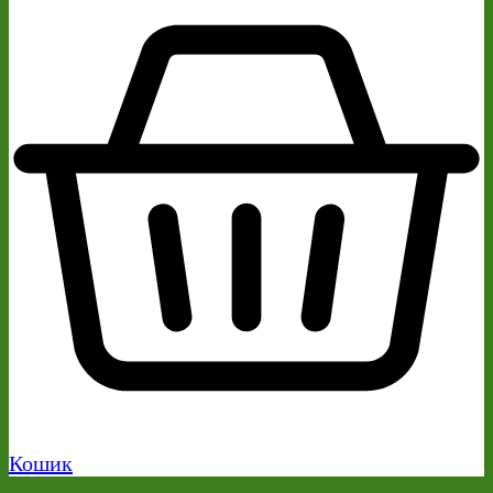
Кошик