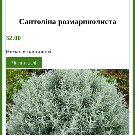
Сантоліна розмаринолиста
32.00
Немає в наявності
Читати далі