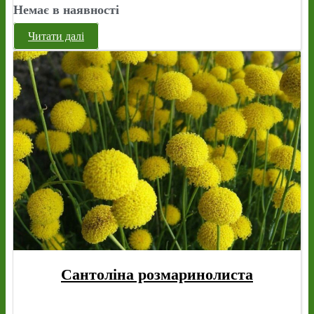
Немає в наявності
Читати далі
Сантоліна розмаринолиста