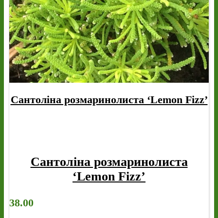
Сантоліна розмаринолиста ‘Lemon Fizz’
Сантоліна розмаринолиста
‘Lemon Fizz’
38.00