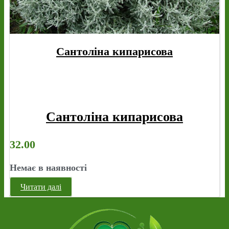
Сантоліна кипарисова
Сантоліна кипарисова
32.00
Немає в наявності
Читати далі