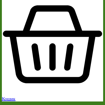
Кошик