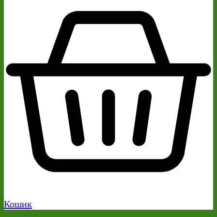
Кошик