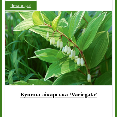
Читати далі
Купина лікарська ‘Variegata’