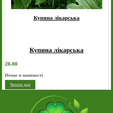
Купина лікарська
Купина лікарська
28.00
Немає в наявності
Читати далі