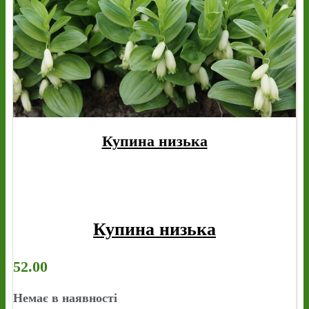
Купина низька
Купина низька
52.00
Немає в наявності