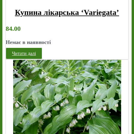
Купина лікарська ‘Variegata’
84.00
Немає в наявності
Читати далі