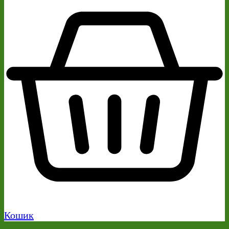
Кошик