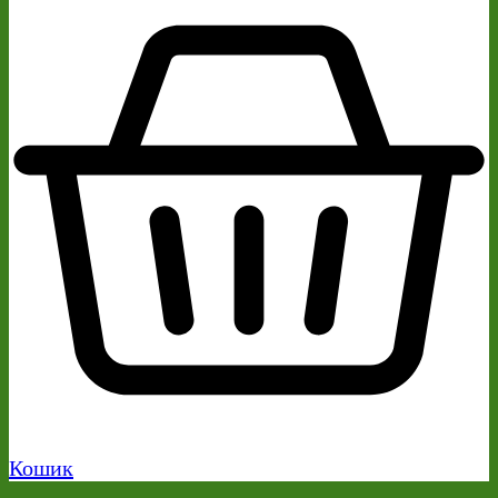
Кошик