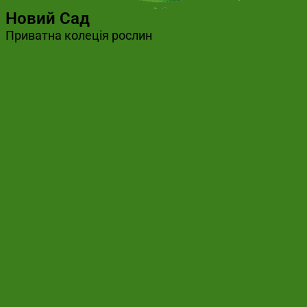
Новий Сад
Приватна колеція рослин