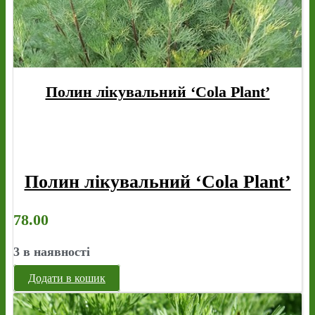
Полин лікувальний ‘Cola Plant’
Полин лікувальний ‘Cola Plant’
78.00
3 в наявності
Додати в кошик