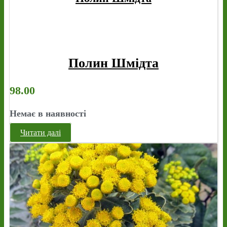
Полин Шмідта
98.00
Немає в наявності
Читати далі