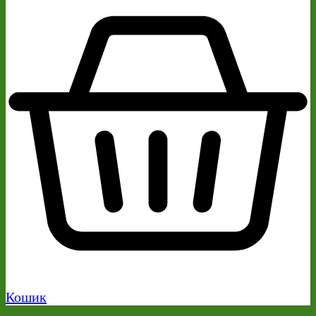
Кошик