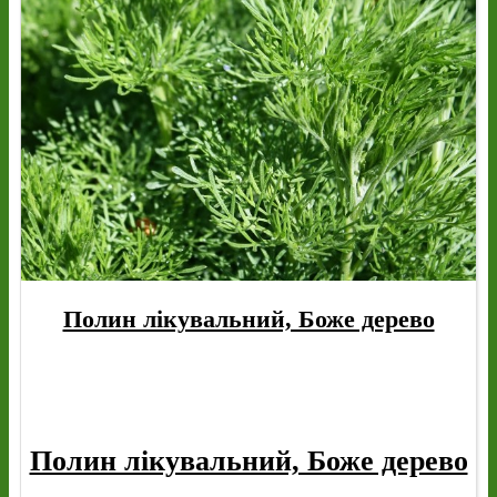
Полин лікувальний, Боже дерево
Полин лікувальний, Боже дерево