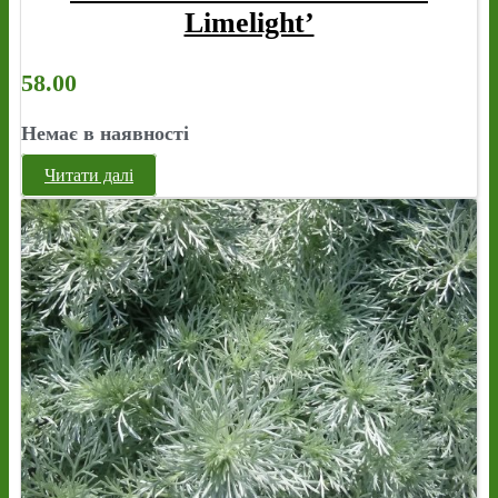
Limelight’
58.00
Немає в наявності
Читати далі