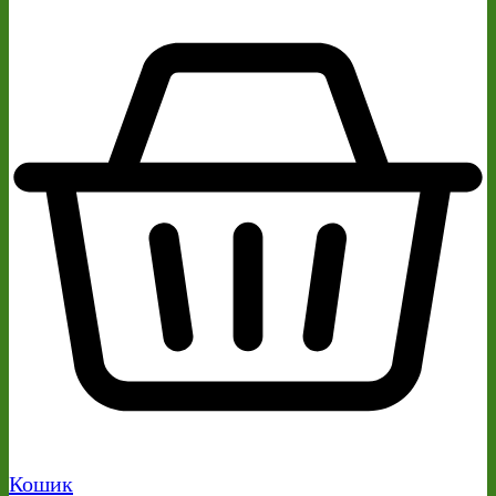
Кошик