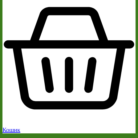
Кошик