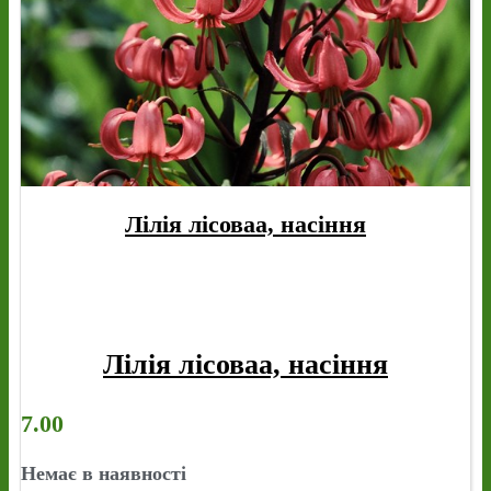
Лілія лісоваа, насіння
Лілія лісоваа, насіння
7.00
Немає в наявності