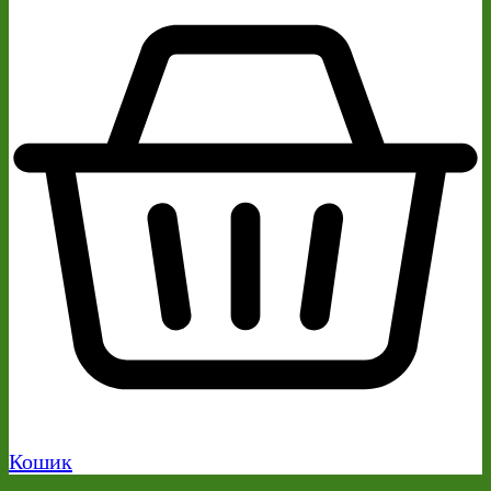
Кошик