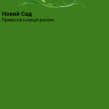
Новий Сад
Приватна колеція рослин