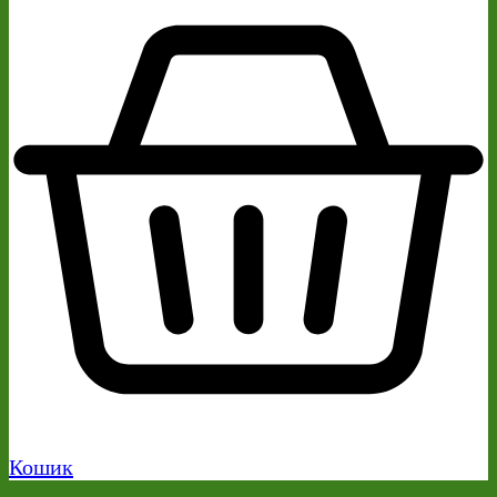
Кошик