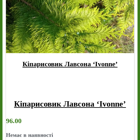
Кіпарисовик Лавсона ‘Ivonne’
Кіпарисовик Лавсона ‘Ivonne’
96.00
Немає в наявності