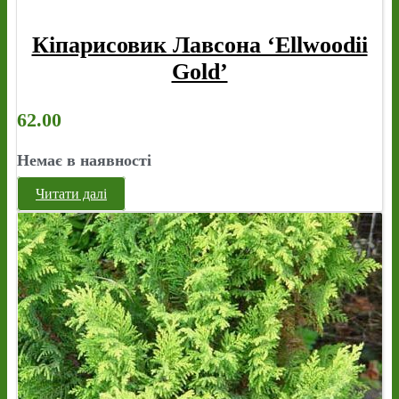
Кіпарисовик Лавсона ‘Ellwoodii
Gold’
62.00
Немає в наявності
Читати далі