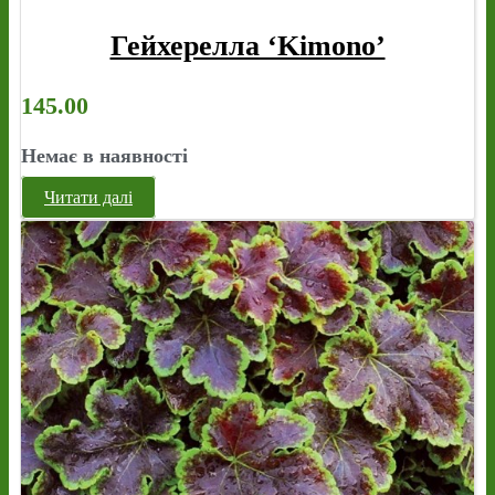
Гейхерелла ‘Kimono’
145.00
Немає в наявності
Читати далі