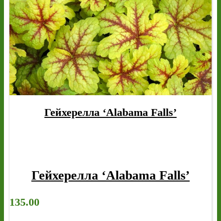
Гейхерелла ‘Alabama Falls’
Гейхерелла ‘Alabama Falls’
135.00