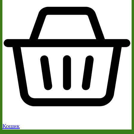
Кошик