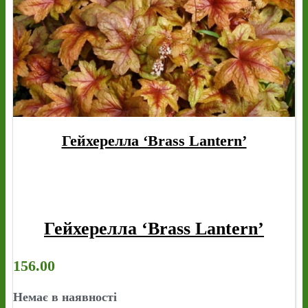
Гейхерелла ‘Brass Lantern’
Гейхерелла ‘Brass Lantern’
156.00
Немає в наявності