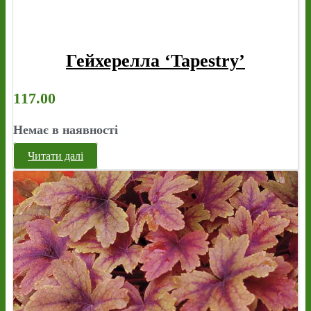
Гейхерелла ‘Tapestry’
117.00
Немає в наявності
Читати далі