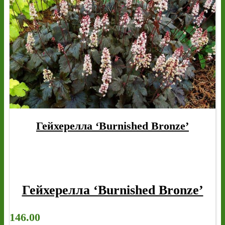
Гейхерелла ‘Burnished Bronze’
Гейхерелла ‘Burnished Bronze’
146.00