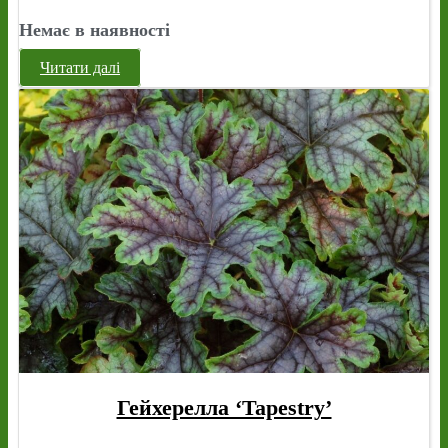
Немає в наявності
Читати далі
Гейхерелла ‘Tapestry’