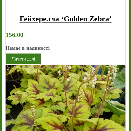
Гейхерелла ‘Golden Zebra’
156.00
Немає в наявності
Читати далі