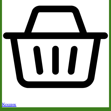
Кошик