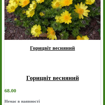
Горицвіт весняний
Горицвіт весняний
68.00
Немає в наявності