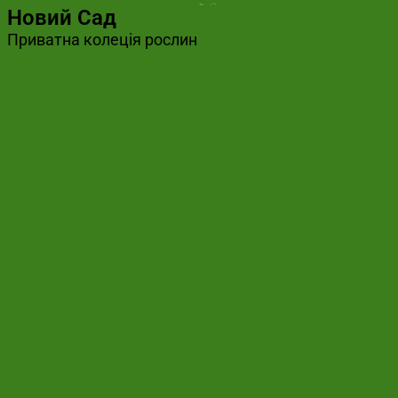
Новий Сад
Приватна колеція рослин