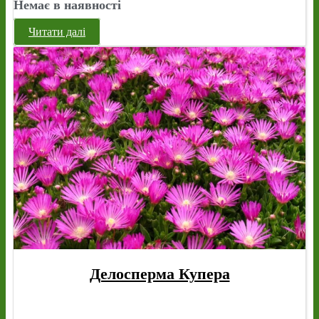
Немає в наявності
Читати далі
Делосперма Купера