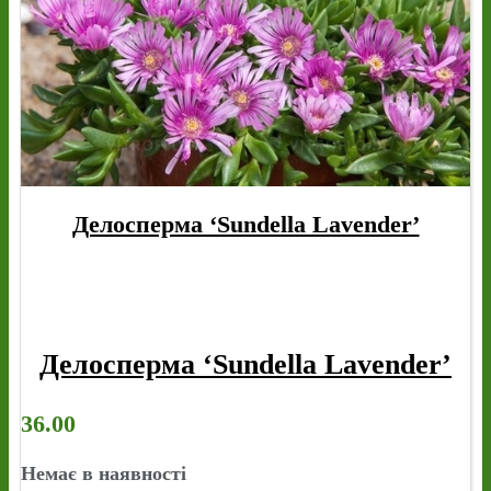
Делосперма ‘Sundella Lavender’
Делосперма ‘Sundella Lavender’
36.00
Немає в наявності