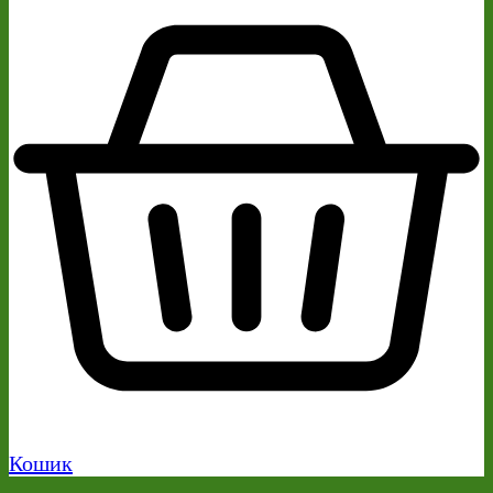
Кошик