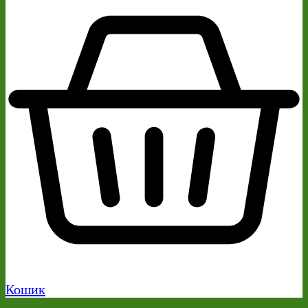
Кошик