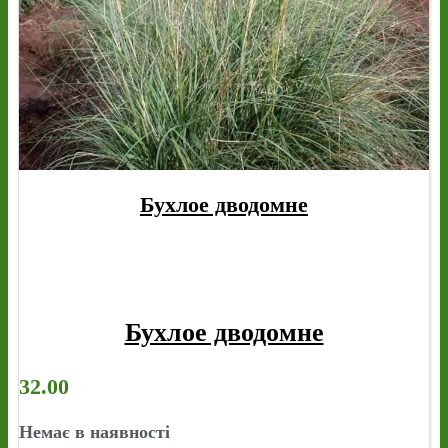
Бухлое дводомне
Бухлое дводомне
32.00
Немає в наявності