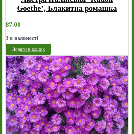
Goethe’, Блакитна ромашка
87.00
3 в наявності
Додати в кошик