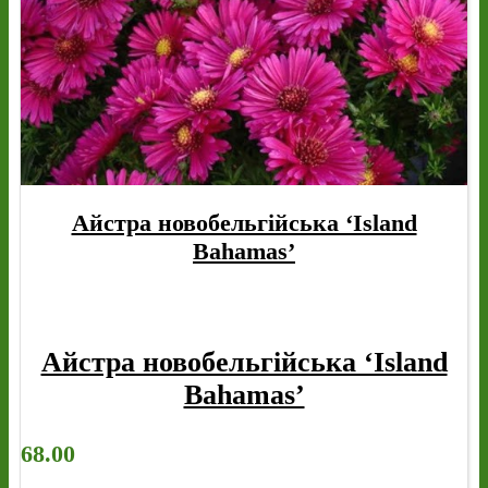
Айстра новобельгійська ‘Island
Bahamas’
Айстра новобельгійська ‘Island
Bahamas’
68.00