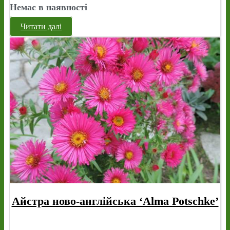
Немає в наявності
Читати далі
Айстра ново-англійська ‘Alma Potschke’