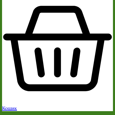
Кошик