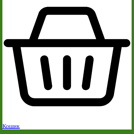
Кошик