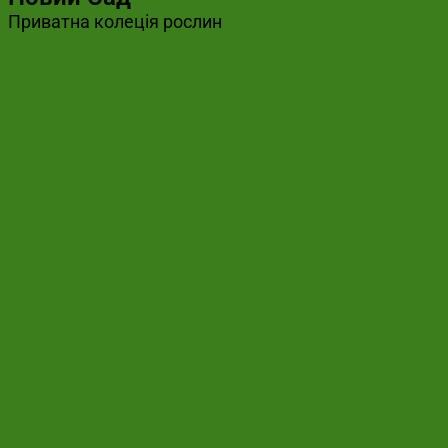
Приватна колеція рослин