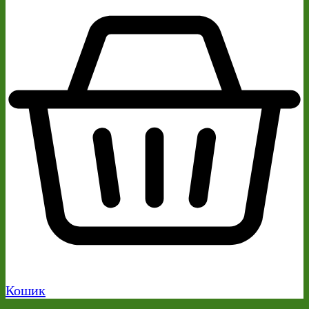
Кошик