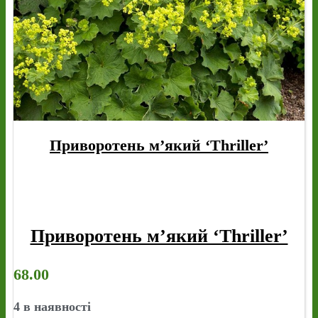
Приворотень м’який ‘Thriller’
Приворотень м’який ‘Thriller’
68.00
4 в наявності