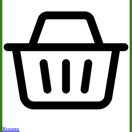
Кошик