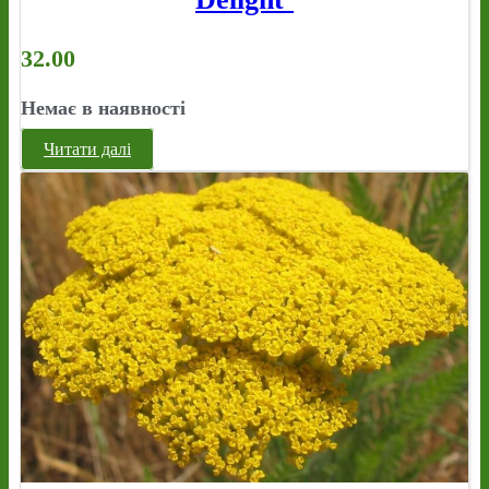
32.00
Немає в наявності
Читати далі