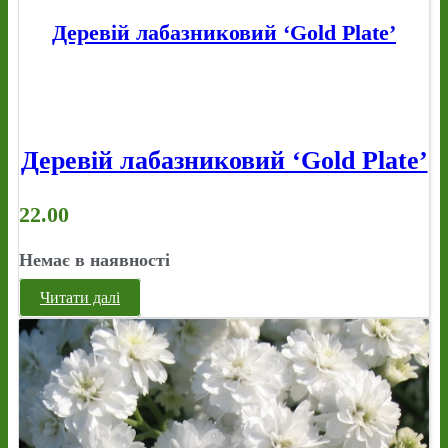
Деревій лабазниковий ‘Gold Plate’
Деревій лабазниковий ‘Gold Plate’
22.00
Немає в наявності
Читати далі