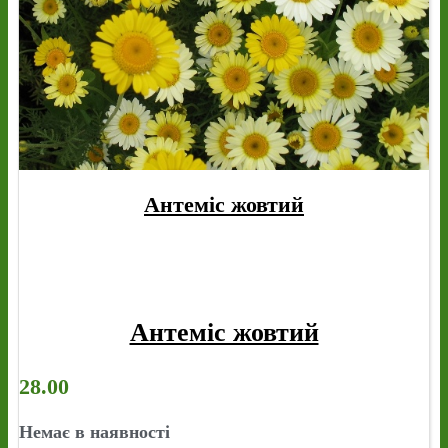
Антеміс жовтий
Антеміс жовтий
28.00
Немає в наявності