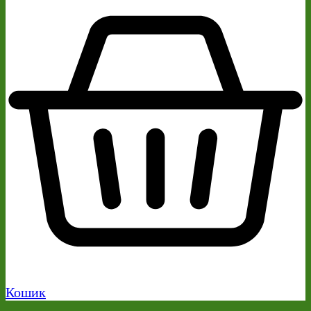
Кошик