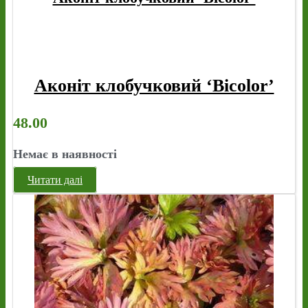
Аконіт клобучковий ‘Bicolor’
48.00
Немає в наявності
Читати далі