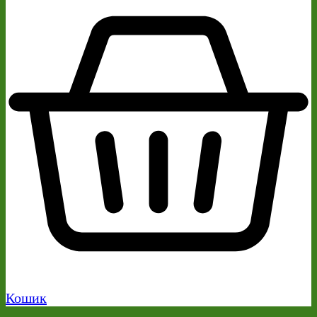
Кошик