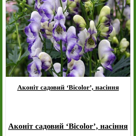
Аконіт садовий ‘Bicolor’, насіння
Аконіт садовий ‘Bicolor’, насіння