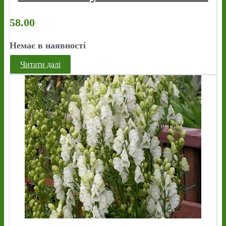
58.00
Немає в наявності
Читати далі