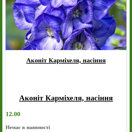
Аконіт Карміхеля, насіння
Аконіт Карміхеля, насіння
12.00
Немає в наявності